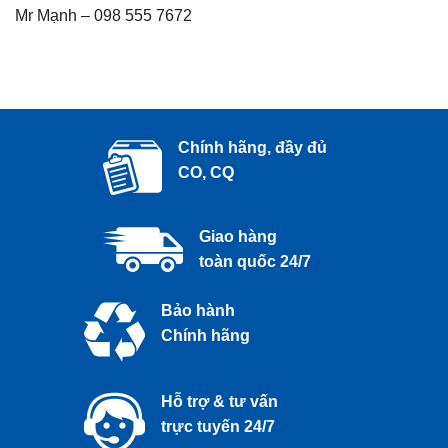
Mr Mạnh – 098 555 7672
Chính hãng, đầy đủ
CO, CQ
Giao hàng
toàn quốc 24/7
Bảo hành
Chính hãng
Hỗ trợ & tư vấn
trực tuyến 24/7