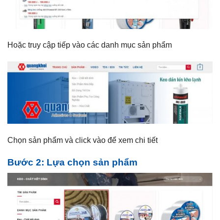
Hoặc truy cập tiếp vào các danh mục sản phẩm
Chọn sản phẩm và click vào để xem chi tiết
Bước 2: Lựa chọn sản phẩm