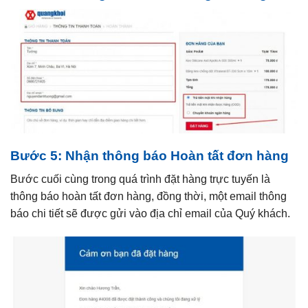
Bước 5: Nhận thông báo Hoàn tất đơn hàng
Bước cuối cùng trong quá trình đặt hàng trực tuyến là
thông báo hoàn tất đơn hàng, đồng thời, một email thông
báo chi tiết sẽ được gửi vào địa chỉ email của Quý khách.