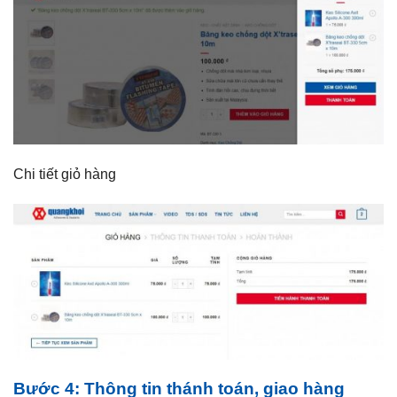
Chi tiết giỏ hàng
Bước 4: Thông tin thánh toán, giao hàng