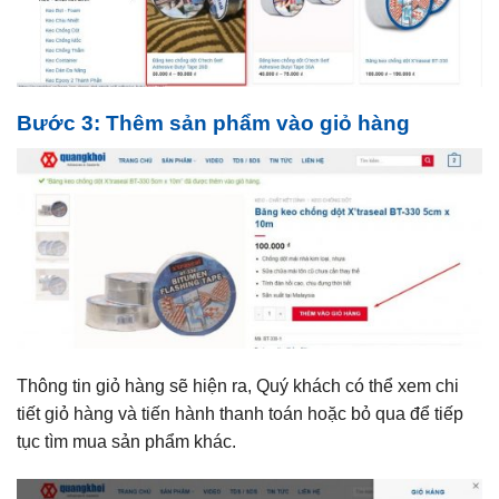
Bước 3: Thêm sản phẩm vào giỏ hàng
Thông tin giỏ hàng sẽ hiện ra, Quý khách có thể xem chi
tiết giỏ hàng và tiến hành thanh toán hoặc bỏ qua để tiếp
tục tìm mua sản phẩm khác.