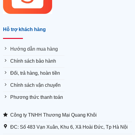
Hỗ trợ khách hàng
Hướng dẫn mua hàng
Chính sách bảo hành
Đổi, trả hàng, hoàn tiền
Chính sách vận chuyển
Phương thức thanh toán
Công ty TNHH Thương Mại Quang Khôi
ĐC: Số 483 Vạn Xuân, Khu 6, Xã Hoài Đức, Tp Hà Nội