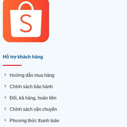
Hỗ trợ khách hàng
Hướng dẫn mua hàng
Chính sách bảo hành
Đổi, trả hàng, hoàn tiền
Chính sách vận chuyển
Phương thức thanh toán