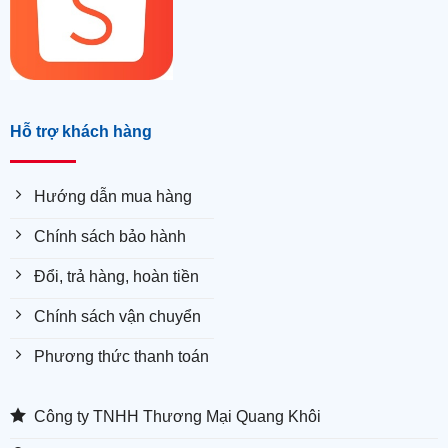
Hỗ trợ khách hàng
Hướng dẫn mua hàng
Chính sách bảo hành
Đổi, trả hàng, hoàn tiền
Chính sách vận chuyển
Phương thức thanh toán
Công ty TNHH Thương Mại Quang Khôi