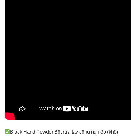
Black Hand Powder Bột rửa tay công nghiệp (khô)