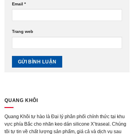
Email
*
Trang web
QUANG KHÔI
Quang Khôi tự hào là Đại lý phân phối chính thức tại khu
vực phía Bắc cho nhãn keo dán silicone X’traseal. Chúng
tôi tự tin về chất lượng sản phẩm, giá cả và dịch vụ sau