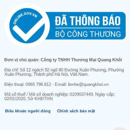
Đơn vị chủ quản: Công ty TNHH Thương Mại Quang Khôi
Địa chỉ: Số 12 ngách 92 ngõ 80 Đường Xuân Phương, Phường
Xuân Phương, Thành phố Hà Nội, Việt Nam.
Điện thoại: 0965 796 812 - Email: lienhe@quangkhoi.vn
Mã số thuế / Mã số doanh nghiệp: 0109037449, Ngày cấp:
02/01/2020, Sở KHĐTHN
Điều khoản người dùng
Chính sách bảo mật