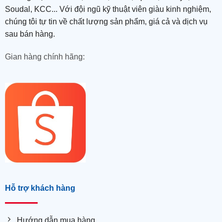
Soudal, KCC... Với đội ngũ kỹ thuật viên giàu kinh nghiệm,
chúng tôi tự tin về chất lượng sản phẩm, giá cả và dịch vụ
sau bán hàng.
Gian hàng chính hãng:
Hỗ trợ khách hàng
Hướng dẫn mua hàng