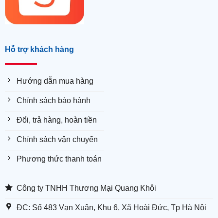
Hỗ trợ khách hàng
Hướng dẫn mua hàng
Chính sách bảo hành
Đổi, trả hàng, hoàn tiền
Chính sách vận chuyển
Phương thức thanh toán
Công ty TNHH Thương Mại Quang Khôi
ĐC: Số 483 Vạn Xuân, Khu 6, Xã Hoài Đức, Tp Hà Nội