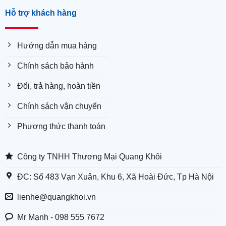
Hỗ trợ khách hàng
Hướng dẫn mua hàng
Chính sách bảo hành
Đổi, trả hàng, hoàn tiền
Chính sách vận chuyển
Phương thức thanh toán
Công ty TNHH Thương Mại Quang Khôi
ĐC: Số 483 Vạn Xuân, Khu 6, Xã Hoài Đức, Tp Hà Nội
lienhe@quangkhoi.vn
Mr Mạnh - 098 555 7672