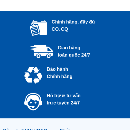
Chính hãng, đầy đủ
CO, CQ
Giao hàng
toàn quốc 24/7
Bảo hành
Chính hãng
Hỗ trợ & tư vấn
trực tuyến 24/7