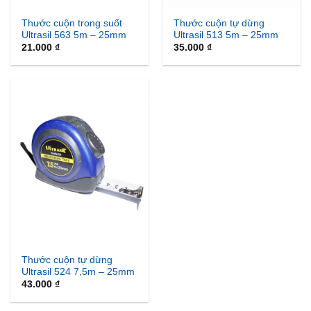
Thước cuộn trong suốt
Thước cuộn tự dừng
Ultrasil 563 5m – 25mm
Ultrasil 513 5m – 25mm
21.000
₫
35.000
₫
Thước cuộn tự dừng
Ultrasil 524 7,5m – 25mm
43.000
₫