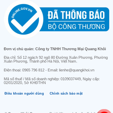
Đơn vị chủ quản: Công ty TNHH Thương Mại Quang Khôi
Địa chỉ: Số 12 ngách 92 ngõ 80 Đường Xuân Phương, Phường
Xuân Phương, Thành phố Hà Nội, Việt Nam.
Điện thoại: 0965 796 812 - Email: lienhe@quangkhoi.vn
Mã số thuế / Mã số doanh nghiệp: 0109037449, Ngày cấp:
02/01/2020, Sở KHĐTHN
Điều khoản người dùng
Chính sách bảo mật