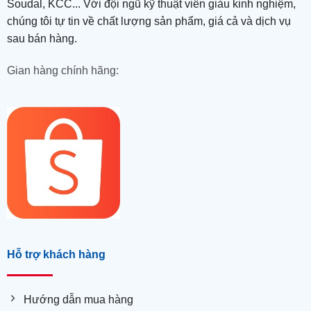
Soudal, KCC... Với đội ngũ kỹ thuật viên giàu kinh nghiệm,
chúng tôi tự tin về chất lượng sản phẩm, giá cả và dịch vụ
sau bán hàng.
Gian hàng chính hãng:
Hỗ trợ khách hàng
Hướng dẫn mua hàng