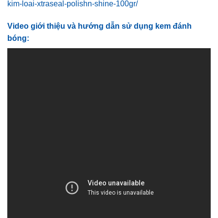
kim-loai-xtraseal-polishn-shine-100gr/
Video giới thiệu và hướng dẫn sử dụng kem đánh
bóng: