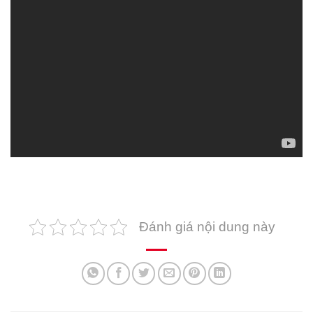
Đánh giá nội dung này