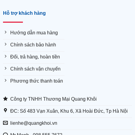
Hỗ trợ khách hàng
Hướng dẫn mua hàng
Chính sách bảo hành
Đổi, trả hàng, hoàn tiền
Chính sách vận chuyển
Phương thức thanh toán
Công ty TNHH Thương Mại Quang Khôi
ĐC: Số 483 Vạn Xuân, Khu 6, Xã Hoài Đức, Tp Hà Nội
lienhe@quangkhoi.vn