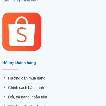
Gian hàng chính hãng:
Hỗ trợ khách hàng
Hướng dẫn mua hàng
Chính sách bảo hành
Đổi, trả hàng, hoàn tiền