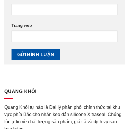
Trang web
QUANG KHÔI
Quang Khôi tự hào là Đại lý phân phối chính thức tại khu
vực phía Bắc cho nhãn keo dán silicone X’traseal. Chúng
tôi tự tin về chất lượng sản phẩm, giá cả và dịch vụ sau
bán hàng.