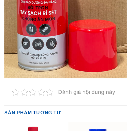
Đánh giá nội dung này
SẢN PHẨM TƯƠNG TỰ