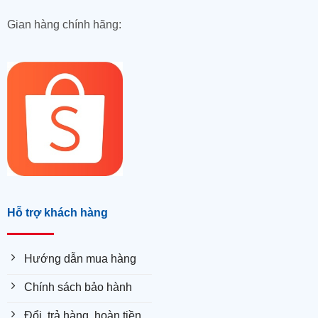
Gian hàng chính hãng:
Hỗ trợ khách hàng
Hướng dẫn mua hàng
Chính sách bảo hành
Đổi, trả hàng, hoàn tiền