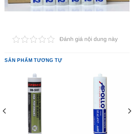
Đánh giá nội dung này
SẢN PHẨM TƯƠNG TỰ