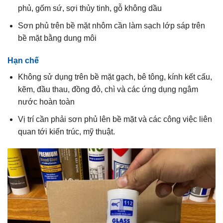
phủ, gốm sứ, sợi thủy tinh, gỗ không dầu
Sơn phủ trên bề mặt nhôm cần làm sạch lớp sáp trên
bề mặt bằng dung môi
Hạn chế
Không sử dụng trên bề mặt gạch, bê tông, kính kết cấu,
kẽm, đầu thau, đồng đỏ, chì và các ứng dụng ngâm
nước hoàn toàn
Vị trí cần phải sơn phủ lên bề mặt và các công việc liên
quan tới kiến trúc, mỹ thuật.