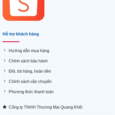
Hỗ trợ khách hàng
Hướng dẫn mua hàng
Chính sách bảo hành
Đổi, trả hàng, hoàn tiền
Chính sách vận chuyển
Phương thức thanh toán
Công ty TNHH Thương Mại Quang Khôi