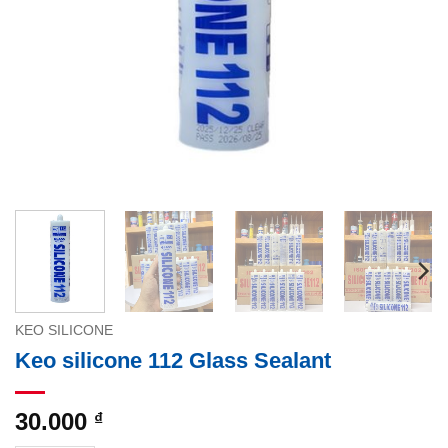
KEO SILICONE
Keo silicone 112 Glass Sealant
30.000
₫