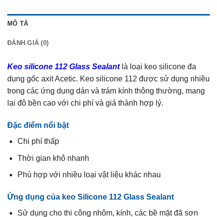
MÔ TẢ
ĐÁNH GIÁ (0)
Keo silicone 112 Glass Sealant
là loại keo silicone đa
dụng gốc axit Acetic. Keo silicone 112 được sử dụng nhiều
trong các ứng dụng dán và trám kính thông thường, mang
lại độ bền cao với chi phí và giá thành hợp lý.
Đặc điểm nổi bật
Chi phí thấp
Thời gian khô nhanh
Phù hợp với nhiều loại vật liệu khác nhau
Ứng dụng của keo Silicone 112 Glass Sealant
Sử dụng cho thi công nhôm, kính, các bề mặt đã sơn