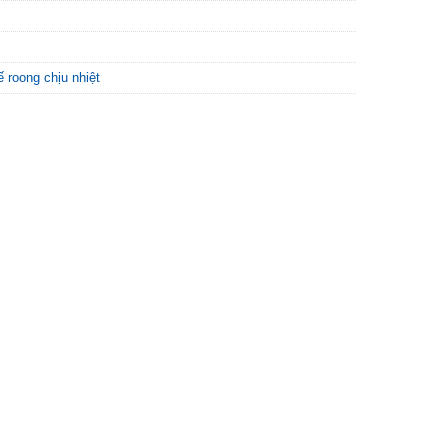
 roong chịu nhiệt