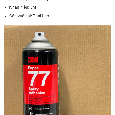
Nhãn hiệu: 3M
Sản xuất tại: Thái Lan