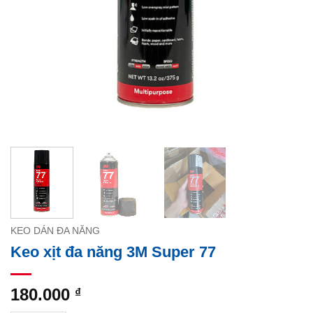
KEO DÁN ĐA NĂNG
Keo xịt đa năng 3M Super 77
180.000
₫