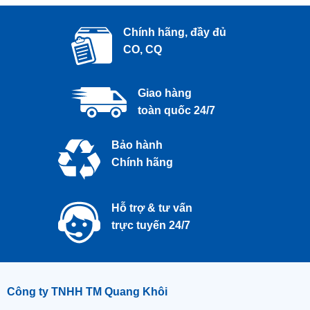
Chính hãng, đầy đủ
CO, CQ
Giao hàng
toàn quốc 24/7
Bảo hành
Chính hãng
Hỗ trợ & tư vấn
trực tuyến 24/7
Công ty TNHH TM Quang Khôi