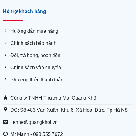
Hỗ trợ khách hàng
Hướng dẫn mua hàng
Chính sách bảo hành
Đổi, trả hàng, hoàn tiền
Chính sách vận chuyển
Phương thức thanh toán
Công ty TNHH Thương Mại Quang Khôi
ĐC: Số 483 Vạn Xuân, Khu 6, Xã Hoài Đức, Tp Hà Nội
lienhe@quangkhoi.vn
Mr Mạnh - 098 555 7672