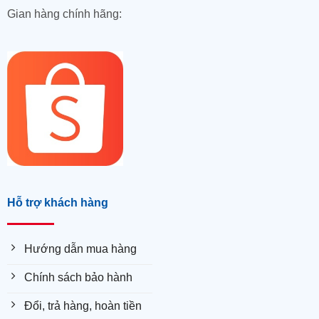
Gian hàng chính hãng:
Hỗ trợ khách hàng
Hướng dẫn mua hàng
Chính sách bảo hành
Đổi, trả hàng, hoàn tiền