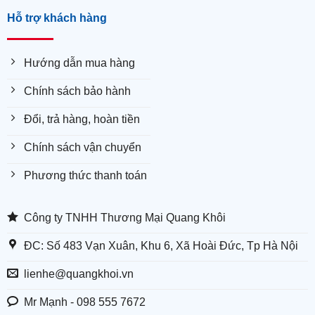
Hỗ trợ khách hàng
Hướng dẫn mua hàng
Chính sách bảo hành
Đổi, trả hàng, hoàn tiền
Chính sách vận chuyển
Phương thức thanh toán
Công ty TNHH Thương Mại Quang Khôi
ĐC: Số 483 Vạn Xuân, Khu 6, Xã Hoài Đức, Tp Hà Nội
lienhe@quangkhoi.vn
Mr Mạnh - 098 555 7672