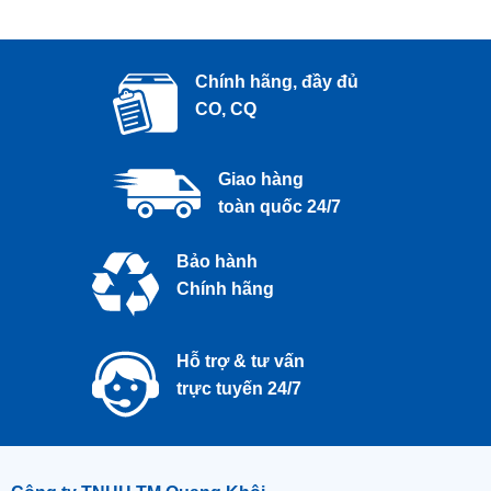
Chính hãng, đầy đủ
CO, CQ
Giao hàng
toàn quốc 24/7
Bảo hành
Chính hãng
Hỗ trợ & tư vấn
trực tuyến 24/7