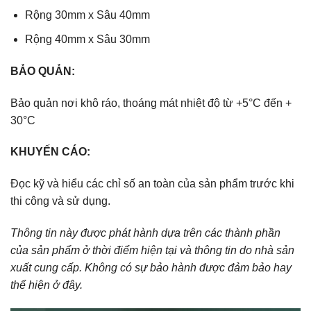
Rộng 30mm x Sâu 40mm
Rộng 40mm x Sâu 30mm
BẢO QUẢN:
Bảo quản nơi khô ráo, thoáng mát nhiệt độ từ +5°C đến +
30°C
KHUYẾN CÁO:
Đọc kỹ và hiểu các chỉ số an toàn của sản phẩm trước khi
thi công và sử dụng.
Thông tin này được phát hành dựa trên các thành phần
của sản phẩm ở thời điểm hiện tại và thông tin do nhà sản
xuất cung cấp. Không có sự bảo hành được đảm bảo hay
thể hiện ở đây.