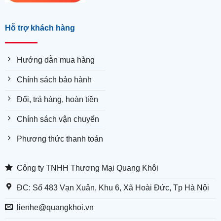
Hỗ trợ khách hàng
Hướng dẫn mua hàng
Chính sách bảo hành
Đổi, trả hàng, hoàn tiền
Chính sách vận chuyển
Phương thức thanh toán
Công ty TNHH Thương Mại Quang Khôi
ĐC: Số 483 Vạn Xuân, Khu 6, Xã Hoài Đức, Tp Hà Nội
lienhe@quangkhoi.vn