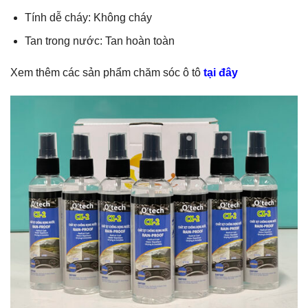
Tính dễ cháy: Không cháy
Tan trong nước: Tan hoàn toàn
Xem thêm các sản phẩm chăm sóc ô tô
tại đây