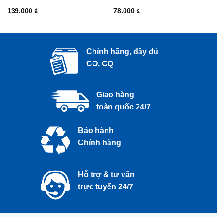
139.000
₫
78.000
₫
Chính hãng, đầy đủ
CO, CQ
Giao hàng
toàn quốc 24/7
Bảo hành
Chính hãng
Hỗ trợ & tư vấn
trực tuyến 24/7