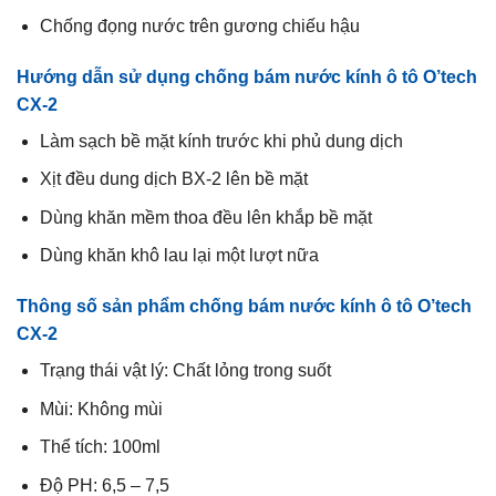
Chống đọng nước trên gương chiếu hậu
Hướng dẫn sử dụng chống bám nước kính ô tô O’tech
CX-2
Làm sạch bề mặt kính trước khi phủ dung dịch
Xịt đều dung dịch BX-2 lên bề mặt
Dùng khăn mềm thoa đều lên khắp bề mặt
Dùng khăn khô lau lại một lượt nữa
Thông số sản phẩm chống bám nước kính ô tô O’tech
CX-2
Trạng thái vật lý: Chất lỏng trong suốt
Mùi: Không mùi
Thể tích: 100ml
Độ PH: 6,5 – 7,5