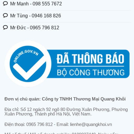
Mr Mạnh - 098 555 7672
Mr Tùng - 0946 168 826
Mr Đức - 0965 796 812
Đơn vị chủ quản: Công ty TNHH Thương Mại Quang Khôi
Địa chỉ: Số 12 ngách 92 ngõ 80 Đường Xuân Phương, Phường
Xuân Phương, Thành phố Hà Nội, Việt Nam.
Điện thoại: 0965 796 812 - Email: lienhe@quangkhoi.vn