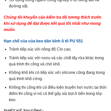
đường sắt.
Chúng tôi khuyến cáo kiểm tra độ tương thích trước
khi sử dụng để đạt được kết quả tốt nhất như mong
muốn.
Hạn chế của của keo dán kính ô tô PU 551
Tránh tiếp xúc với nồng độ Clo cao.
Tránh tiếp xúc với rượu và các chất tẩy rửa khác trong
quá trình thi công và chờ khô.
Không khô khi có tiếp xúc với silicone cũng đang trong
quá trình khô cứng.
Không thi công khi có điều kiện truyển hơi nước tại thời
điểm thi công vì nó có thể gây sủi bọt ở bên trong lớp
keo.