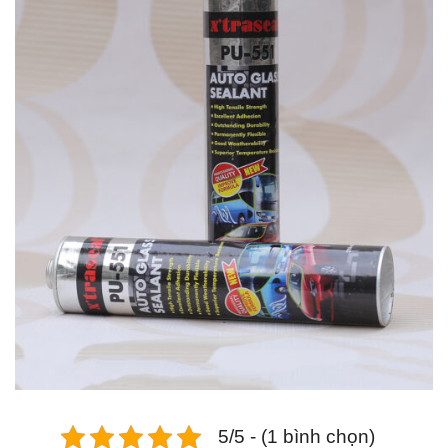
5/5 - (1 bình chọn)