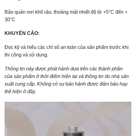
Bảo quản nơi khô ráo, thoáng mát nhiệt độ từ +5°C đến +
30°C
KHUYẾN CÁO:
Đọc kỹ và hiểu các chỉ số an toàn của sản phẩm trước khi
thi công và sử dụng.
Thông tin này được phát hành dựa trên các thành phần
của sản phẩm ở thời điểm hiện tại và thông tin do nhà sản
xuất cung cấp. Không có sự bảo hành được đảm bảo hay
thể hiện ở đây.