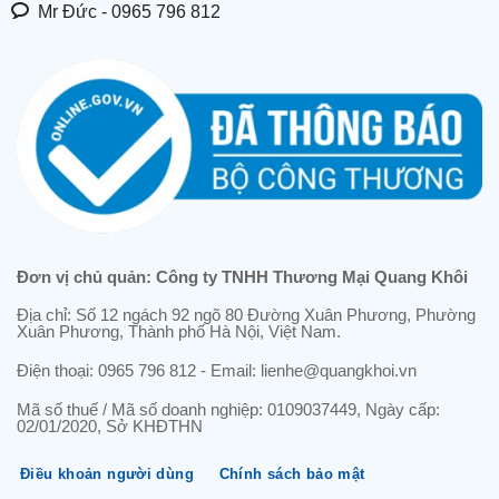
Mr Đức - 0965 796 812
Đơn vị chủ quản: Công ty TNHH Thương Mại Quang Khôi
Địa chỉ: Số 12 ngách 92 ngõ 80 Đường Xuân Phương, Phường
Xuân Phương, Thành phố Hà Nội, Việt Nam.
Điện thoại: 0965 796 812 - Email: lienhe@quangkhoi.vn
Mã số thuế / Mã số doanh nghiệp: 0109037449, Ngày cấp:
02/01/2020, Sở KHĐTHN
Điều khoản người dùng
Chính sách bảo mật