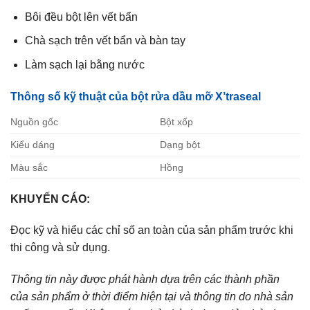
Bôi đều bột lên vết bẩn
Chà sạch trên vết bẩn và bàn tay
Làm sạch lại bằng nước
Thông số kỹ thuật của bột rửa dầu mỡ X’traseal
Nguồn gốc
Bột xốp
Kiểu dáng
Dạng bột
Màu sắc
Hồng
KHUYẾN CÁO:
Đọc kỹ và hiểu các chỉ số an toàn của sản phẩm trước khi
thi công và sử dụng.
Thông tin này được phát hành dựa trên các thành phần
của sản phẩm ở thời điểm hiện tại và thông tin do nhà sản